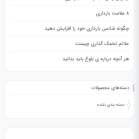
۸ علامت بارداری
چگونه شانس بارداری خود را افزایش دهید
علائم تخمک گذاری چیست
هر آنچه درباره ی بلوغ باید بدانید
دسته‌های محصولات
دسته بندی نشده