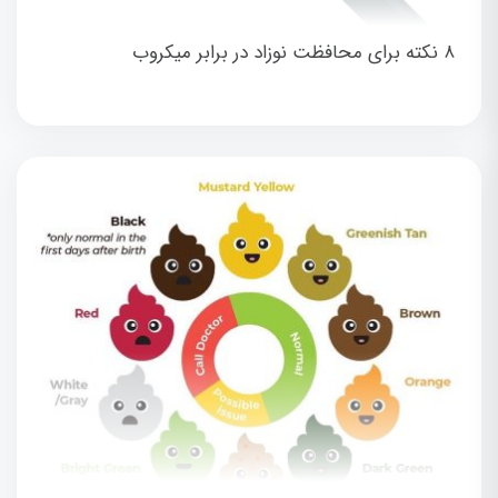
۸ نکته برای محافظت نوزاد در برابر میکروب