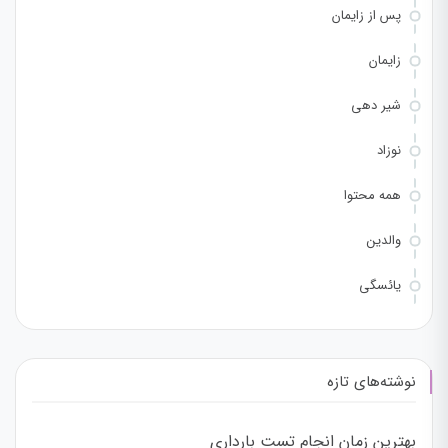
پس از زایمان
زایمان
شیر دهی
نوزاد
همه محتوا
والدین
یائسگی
نوشته‌های تازه
بهترین زمان انجام تست بارداری