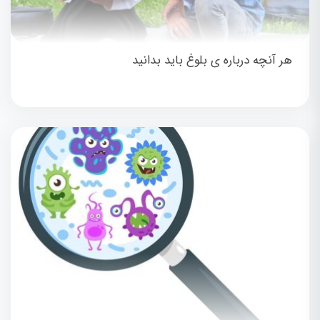
هر آنچه درباره ی بلوغ باید بدانید