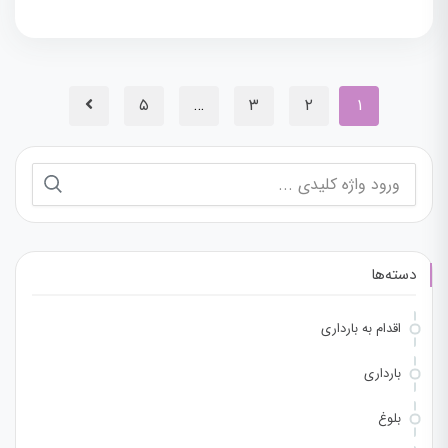
۵
…
۳
۲
۱
دسته‌ها
اقدام به بارداری
بارداری
بلوغ