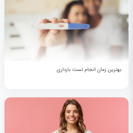
بهترین زمان انجام تست بارداری