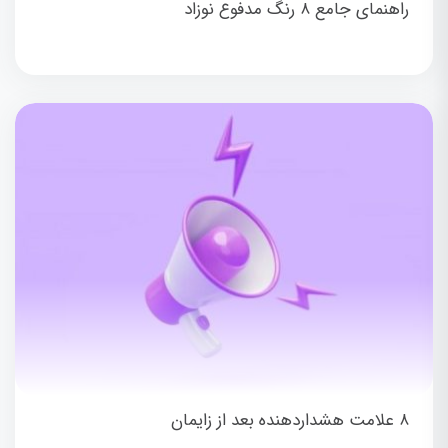
راهنمای جامع ۸ رنگ مدفوع نوزاد
۸ علامت هشداردهنده بعد از زایمان