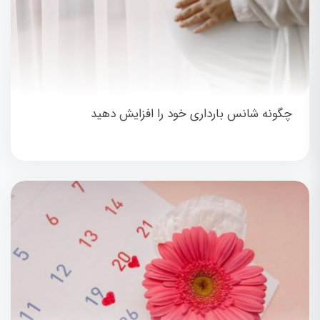
چگونه شانس بارداری خود را افزایش دهید