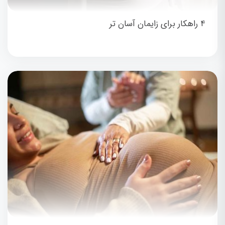
۴ راهکار برای زایمان آسان تر