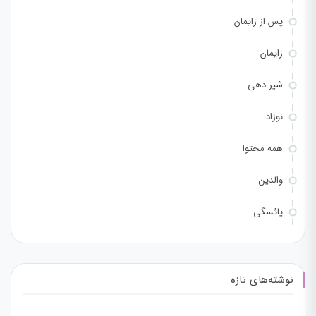
پس از زایمان
زایمان
شیر دهی
نوزاد
همه محتوا
والدین
یائسگی
نوشته‌های تازه