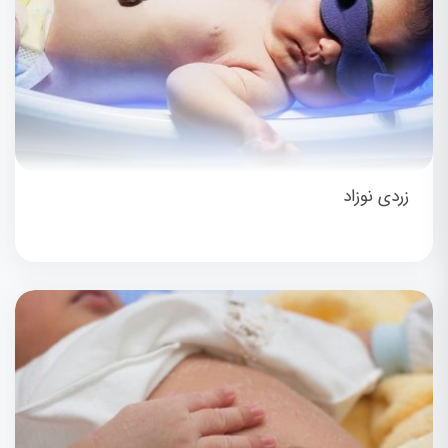
زردی نوزاد