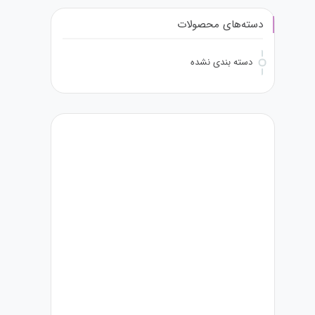
دسته‌های محصولات
دسته بندی نشده