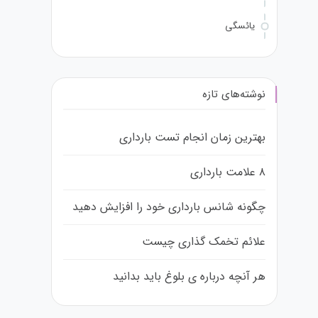
یائسگی
نوشته‌های تازه
بهترین زمان انجام تست بارداری
۸ علامت بارداری
چگونه شانس بارداری خود را افزایش دهید
علائم تخمک گذاری چیست
هر آنچه درباره ی بلوغ باید بدانید