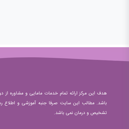
هدف این مرکز ارائه تمام خدمات مامایی و مشاوره از دو
باشد. مطالب این سایت صرفا جنبه آموزشی و اطلاع رس
تشخیص و درمان نمی باشد.
کانال های ما
کلیه حقوق مادی و مع