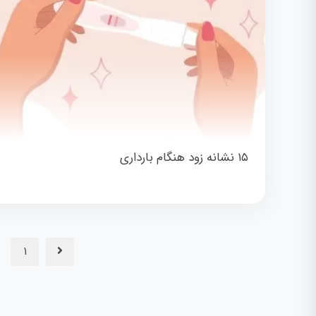
۱۵ نشانه زود هنگام بارداری
۱