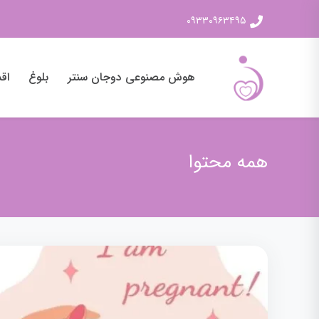
۰۹۳۳۰۹۶۳۴۹۵
هوش مصنوعی دوجان سنتر
بلوغ
اقد
همه محتوا