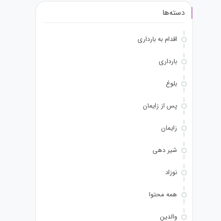
دسته‌ها
اقدام به بارداری
بارداری
بلوغ
پس از زایمان
زایمان
شیر دهی
نوزاد
همه محتوا
والدین