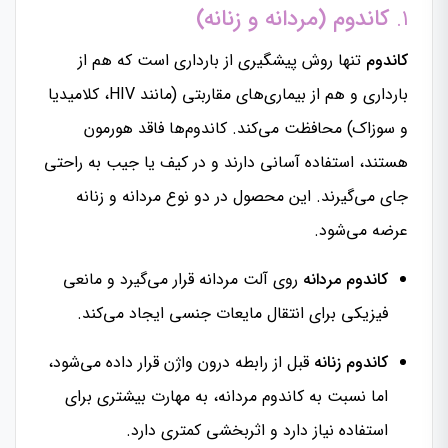
۱.
کاندوم (مردانه و زنانه)
کاندوم
تنها روش پیشگیری از بارداری است که هم از
بارداری و هم از بیماری‌های مقاربتی (مانند HIV، کلامیدیا
و سوزاک) محافظت می‌کند. کاندوم‌ها فاقد هورمون
هستند، استفاده آسانی دارند و در کیف یا جیب به راحتی
جای می‌گیرند. این محصول در دو نوع مردانه و زنانه
عرضه می‌شود.
کاندوم مردانه
روی آلت مردانه قرار می‌گیرد و مانعی
فیزیکی برای انتقال مایعات جنسی ایجاد می‌کند.
کاندوم زنانه
قبل از رابطه درون واژن قرار داده می‌شود،
اما نسبت به کاندوم مردانه، به مهارت بیشتری برای
استفاده نیاز دارد و اثربخشی کمتری دارد.