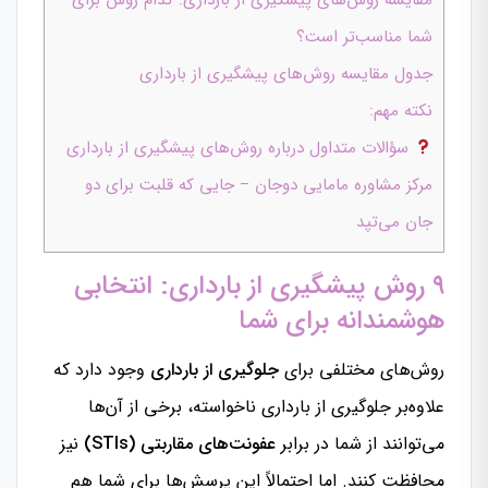
مقایسه روش‌های پیشگیری از بارداری: کدام روش برای
شما مناسب‌تر است؟
جدول مقایسه روش‌های پیشگیری از بارداری
نکته مهم:
سؤالات متداول درباره روش‌های پیشگیری از بارداری
مرکز مشاوره مامایی دوجان – جایی که قلبت برای دو
جان می‌تپد
۹ روش پیشگیری از بارداری: انتخابی
هوشمندانه برای شما
روش‌های مختلفی برای
جلوگیری از بارداری
وجود دارد که
علاوه‌بر جلوگیری از بارداری ناخواسته، برخی از آن‌ها
می‌توانند از شما در برابر
عفونت‌های مقاربتی (STIs)
نیز
محافظت کنند. اما احتمالاً این پرسش‌ها برای شما هم