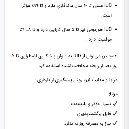
IUD مسی تا ۱۰ سال ماندگاری دارد و تا ۹۹٪ مؤثر
است.
IUD هورمونی نیز تا ۵ سال کارایی دارد و تا ۹۹.۸٪
موفقیت دارد.
همچنین می‌توان از IUD به عنوان پیشگیری اضطراری تا ۵
روز بعد از رابطه محافظت‌نشده استفاده کرد.
مزایا و معایب این روش
پیشگیری از بارداری :
مزایا:
بسیار مؤثر و بلندمدت
قابل برگشت‌پذیری
نیاز به مصرف روزانه ندارد