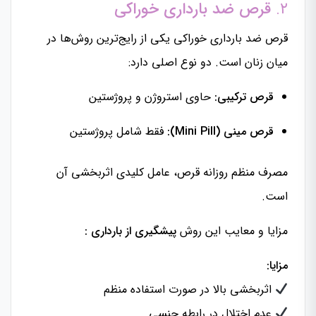
۲.
قرص ضد بارداری خوراکی
قرص ضد بارداری خوراکی یکی از رایج‌ترین روش‌ها در
میان زنان است. دو نوع اصلی دارد:
قرص ترکیبی:
حاوی استروژن و پروژستین
قرص مینی (Mini Pill):
فقط شامل پروژستین
مصرف منظم روزانه قرص، عامل کلیدی اثربخشی آن
است.
مزایا و معایب این روش
پیشگیری از بارداری :
مزایا:
اثربخشی بالا در صورت استفاده منظم
عدم اختلال در رابطه جنسی