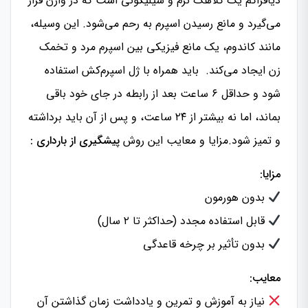
دیافراگم یک کلاهک نرم و سیلیکونی است که در واژن قرار
می‌گیرد و مانع رسیدن اسپرم به رحم می‌شود. این وسیله،
مانند کاندوم، یک مانع فیزیکی بین اسپرم مرد و تخمک
زن ایجاد می‌کند. باید همراه با ژل اسپرم‌کش استفاده
شود و حداقل ۶ ساعت بعد از رابطه در جای خود باقی
بماند، اما نه بیشتر از ۲۴ ساعت، و پس از آن باید برداشته
و تمیز شود.مزایا و معایب این روش
پیشگیری از بارداری :
مزایا:
بدون هورمون
قابل استفاده مجدد (حداکثر تا ۲ سال)
بدون تأثیر بر چرخه قاعدگی
معایب:
نیاز به آموزش و تمرین و یادداشت زمان گذاشتن آن