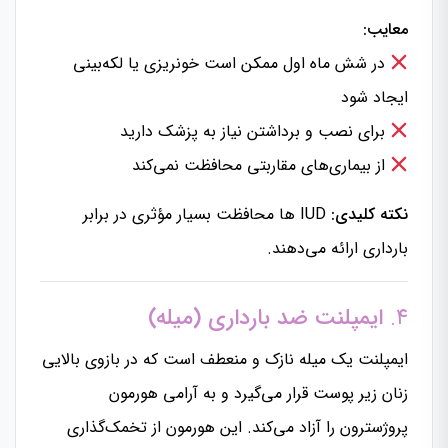
معایب:
در شش ماه اول ممکن است خونریزی یا لکه‌بینی
ایجاد شود
برای نصب و برداشتن نیاز به پزشک دارید
از بیماری‌های مقاربتی محافظت نمی‌کند
نکته کلیدی:
IUD ها محافظت بسیار مؤثری در برابر
بارداری ارائه می‌دهند.
۴.
ایمپلنت ضد بارداری (میله)
ایمپلنت یک میله نازک و منعطف است که در بازوی بالایی
زنان زیر پوست قرار می‌گیرد و به آرامی هورمون
پروژسترون را آزاد می‌کند. این هورمون از تخمک‌گذاری