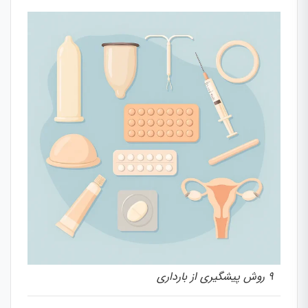
۹ روش پیشگیری از بارداری