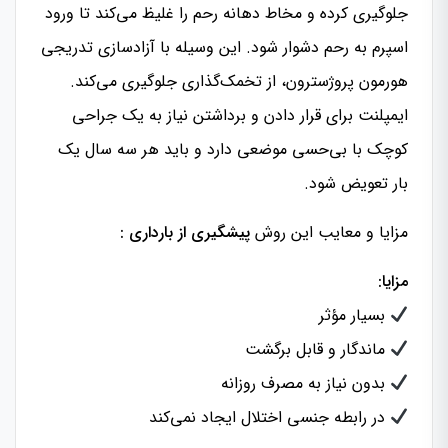
جلوگیری کرده و مخاط دهانه رحم را غلیظ می‌کند تا ورود
اسپرم به رحم دشوار شود. این وسیله با آزادسازی تدریجی
هورمون پروژسترون، از تخمک‌گذاری جلوگیری می‌کند.
ایمپلنت برای قرار دادن و برداشتن نیاز به یک جراحی
کوچک با بی‌حسی موضعی دارد و باید هر سه سال یک
بار تعویض شود.
مزایا و معایب این روش
پیشگیری از بارداری :
مزایا:
بسیار مؤثر
ماندگار و قابل برگشت
بدون نیاز به مصرف روزانه
در رابطه جنسی اختلال ایجاد نمی‌کند