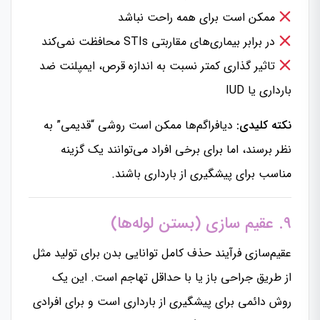
ممکن است برای همه راحت نباشد
در برابر بیماری‌های مقاربتی STIs محافظت نمی‌کند
تاثیر گذاری کمتر نسبت به اندازه قرص، ایمپلنت ضد
بارداری یا IUD
نکته کلیدی:
دیافراگم‌ها ممکن است روشی “قدیمی” به
نظر برسند، اما برای برخی افراد می‌توانند یک گزینه
مناسب برای پیشگیری از بارداری باشند.
۹. عقیم سازی (بستن لوله‌ها)
عقیم‌سازی فرآیند حذف کامل توانایی بدن برای تولید مثل
از طریق جراحی باز یا با حداقل تهاجم است. این یک
روش دائمی برای پیشگیری از بارداری است و برای افرادی