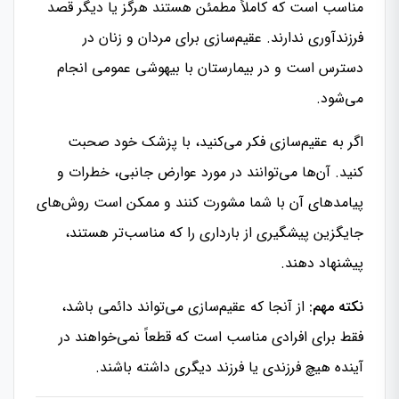
مناسب است که کاملاً مطمئن هستند هرگز یا دیگر قصد
فرزندآوری ندارند. عقیم‌سازی برای مردان و زنان در
دسترس است و در بیمارستان با بیهوشی عمومی انجام
می‌شود.
اگر به عقیم‌سازی فکر می‌کنید، با پزشک خود صحبت
کنید. آن‌ها می‌توانند در مورد عوارض جانبی، خطرات و
پیامدهای آن با شما مشورت کنند و ممکن است روش‌های
جایگزین پیشگیری از بارداری را که مناسب‌تر هستند،
پیشنهاد دهند.
نکته مهم:
از آنجا که عقیم‌سازی می‌تواند دائمی باشد،
فقط برای افرادی مناسب است که قطعاً نمی‌خواهند در
آینده هیچ فرزندی یا فرزند دیگری داشته باشند.