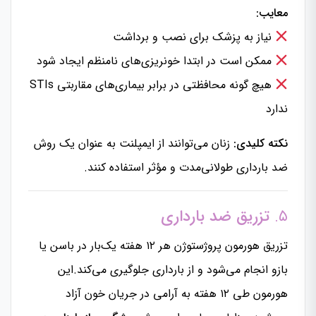
معایب:
نیاز به پزشک برای نصب و برداشت
ممکن است در ابتدا خونریزی‌های نامنظم ایجاد شود
هیچ گونه محافظتی در برابر بیماری‌های مقاربتی STIs
ندارد
نکته کلیدی:
زنان می‌توانند از ایمپلنت به عنوان یک روش
ضد بارداری طولانی‌مدت و مؤثر استفاده کنند.
۵.
تزریق ضد بارداری
تزریق هورمون پروژستوژن هر ۱۲ هفته یک‌بار در باسن یا
بازو انجام می‌شود و از بارداری جلوگیری می‌کند.این
هورمون طی ۱۲ هفته به آرامی در جریان خون آزاد