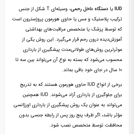
IUD
یا
دستگاه داخل رحمی
، وسیله‌ای T شکل از جنس
ترکیب پلاستیک و مس یا حاوی هورمون پروژسترون است
که توسط پزشک یا متخصص مراقبت‌های بهداشتی
آموزش‌دیده درون رحم قرار می‌گیرد. این روش یکی از
موثرترین روش‌های طولانی‌مدت پیشگیری از بارداری
محسوب می‌شود که بسته به نوع آن می‌تواند بین سه تا
۱۰ سال در جای خود باقی بماند.
برخی از انواع IUD حاوی هورمون هستند که به تدریج
برای جلوگیری از بارداری آزاد می‌شوند. IUD همچنین
می‌تواند به عنوان یک روش پیشگیری از بارداری اورژانسی
مؤثر باشد، اگر ظرف پنج روز پس از رابطه جنسی بدون
محافظت توسط متخصص نصب شود.