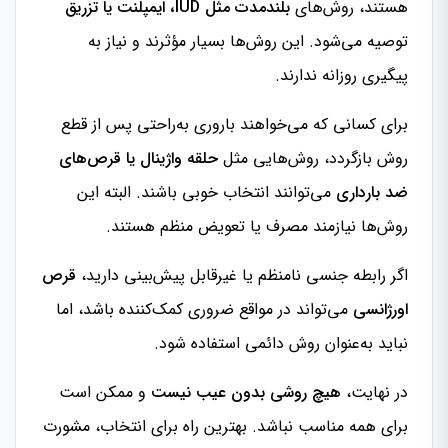
هستند، روش‌های
بلندمدت مثل IUD، ایمپلنت یا تزریق
توصیه می‌شود. این روش‌ها بسیار مؤثرند و نیاز به
پیگیری روزانه ندارند.
برای کسانی که می‌خواهند باروری به‌راحتی پس از قطع
روش بازگردد، روش‌هایی مثل
حلقه واژینال یا قرص‌های
ضد بارداری
می‌توانند انتخاب خوبی باشند. البته این
روش‌ها نیازمند مصرف یا تعویض منظم هستند.
اگر رابطه جنسی نامنظم یا غیرقابل پیش‌بینی دارید،
قرص
اورژانسی
می‌تواند در مواقع ضروری کمک‌کننده باشد، اما
نباید به‌عنوان روش دائمی استفاده شود.
در نهایت،
هیچ روشی بدون عیب نیست
و ممکن است
برای همه مناسب نباشد. بهترین راه برای انتخاب، مشورت