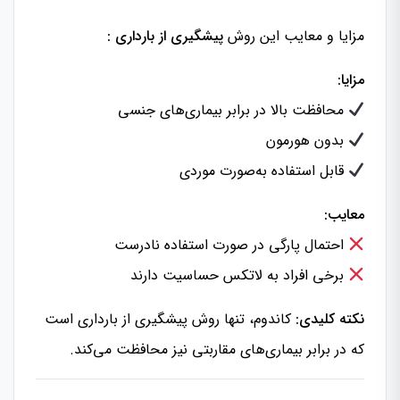
مزایا و معایب این روش
پیشگیری از بارداری :
مزایا:
محافظت بالا در برابر بیماری‌های جنسی
بدون هورمون
قابل استفاده به‌صورت موردی
معایب:
احتمال پارگی در صورت استفاده نادرست
برخی افراد به لاتکس حساسیت دارند
نکته کلیدی:
کاندوم، تنها روش پیشگیری از بارداری است
که در برابر بیماری‌های مقاربتی نیز محافظت می‌کند.