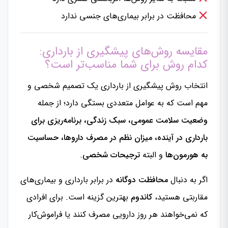
محافظت در برابر بیماری‌های جنسی ندارد
مقایسه روش‌های پیشگیری از بارداری:
کدام روش برای شما مناسب‌تر است؟
انتخاب روش پیشگیری از بارداری یک تصمیم شخصی و
مهم است که به عوامل متعددی بستگی دارد؛ از جمله
وضعیت سلامت عمومی، سبک زندگی، برنامه‌ریزی برای
بارداری در آینده، میزان نظم در مصرف داروها، حساسیت
به هورمون‌ها
و البته
ترجیحات شخصی
.
اگر به دنبال
محافظت دوگانه
در برابر بارداری و بیماری‌های
مقاربتی هستید،
کاندوم
بهترین گزینه است. برای افرادی
که نمی‌خواهند هر روز دارویی مصرف کنند یا فراموش‌کار