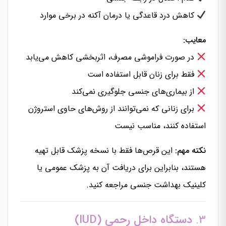
کاهش درد قاعدگی یا درمان آکنه در برخی موارد
معایب:
در صورت فراموشی مصرف، اثربخشی کاهش می‌یابد
فقط برای زنان قابل استفاده است
از بیماری‌های جنسی جلوگیری نمی‌کند
برای زنانی که نمی‌توانند از روش‌های حاوی استروژن
استفاده کنند، مناسب نیست
نکته مهم:
این قرص‌ها فقط با نسخه پزشک قابل تهیه
هستند، بنابراین برای دریافت آن به پزشک عمومی یا
کلینیک بهداشت جنسی مراجعه کنید.
۳.
دستگاه داخل رحمی (IUD)