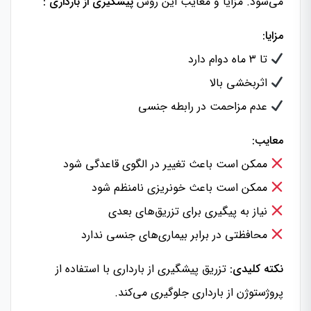
می‌شود. مزایا و معایب این روش
پیشگیری از بارداری :
مزایا:
تا ۳ ماه دوام دارد
اثربخشی بالا
عدم مزاحمت در رابطه جنسی
معایب:
ممکن است باعث تغییر در الگوی قاعدگی شود
ممکن است باعث خونریزی نامنظم شود
نیاز به پیگیری برای تزریق‌های بعدی
محافظتی در برابر بیماری‌های جنسی ندارد
نکته کلیدی:
تزریق پیشگیری از بارداری با استفاده از
پروژستوژن از بارداری جلوگیری می‌کند.