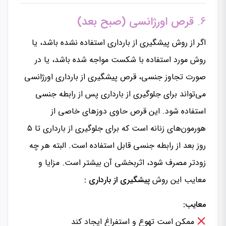
۶.
قرص اورژانسی (صبح بعد)
اگر از روش پیشگیری از بارداری استفاده نشده باشد، یا
روش مورد استفاده با شکست مواجه شده باشد، یا در
صورت تجاوز جنسی، قرص پیشگیری از بارداری اورژانسی
می‌تواند برای جلوگیری از بارداری پس از رابطه جنسی
استفاده شود. این قرص حاوی دوزهای خاصی از
هورمون‌های زنانه است که برای جلوگیری از بارداری تا ۵
روز بعد از رابطه جنسی قابل استفاده است. البته هر چه
زودتر مصرف شود، اثربخشی آن بیشتر است. مزایا و
معایب این روش
پیشگیری از بارداری :
معایب:
ممکن است تهوع و استفراغ ایجاد کند