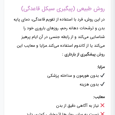
روش طبیعی (پیگیری سیکل قاعدگی)
در این روش، فرد با استفاده از تقویم قاعدگی، دمای پایه
بدن و ترشحات دهانه رحم، روزهای باروری خود را
شناسایی می‌کند و از رابطه جنسی در آن ایام پرهیز
می‌کند یا از کاندوم استفاده می‌کند.مزایا و معایب این
روش
پیشگیری از بارداری :
مزایا:
بدون هورمون و مداخله پزشکی
بدون هزینه
معایب:
نیاز به آگاهی دقیق از بدن
نسبت به سایر روش‌ها اثربخشی کمتری دارد