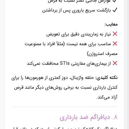
عوارض جانبی کمتر نسبت به قرص
بازگشت سریع باروری پس از برداشتن
معایب:
نیاز به زمان‌بندی دقیق برای تعویض
مناسب برای همه نیست (مثلاً افراد با ممنوعیت
مصرف استروژن)
از بیماری‌های مقاربتی STIs محافظت نمی‌کند
نکته کلیدی:
حلقه واژینال، دوز کمتری از هورمون‌ها را برای
کنترل بارداری نسبت به برخی روش‌های دیگر مانند قرص
آزاد می‌کند.
۸.
دیافراگم ضد بارداری