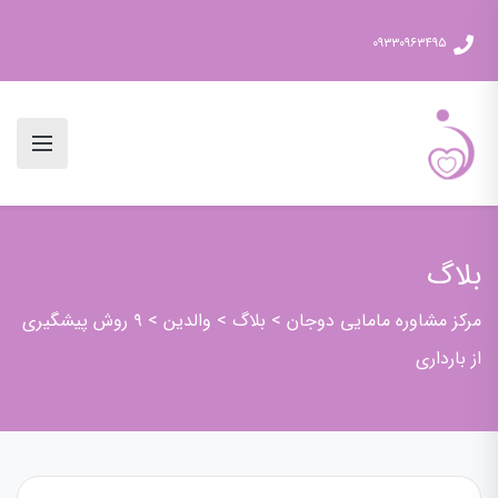
۰۹۳۳۰۹۶۳۴۹۵
بلاگ
مرکز مشاوره مامایی دوجان
>
بلاگ
>
والدین
>
۹ روش پیشگیری
از بارداری