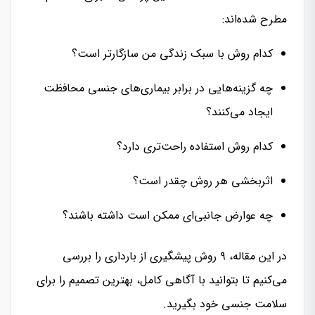
مطرح شده‌اند:
کدام روش با سبک زندگی من سازگارتر است؟
چه گزینه‌هایی در برابر بیماری‌های جنسی محافظت
ایجاد می‌کنند؟
کدام روش استفاده راحت‌تری دارد؟
اثربخشی هر روش چقدر است؟
چه عوارض جانبی‌ای ممکن است داشته باشند؟
در این مقاله، ۹ روش پیشگیری از بارداری را بررسی
می‌کنیم تا بتوانید با آگاهی کامل، بهترین تصمیم را برای
سلامت جنسی خود بگیرید.