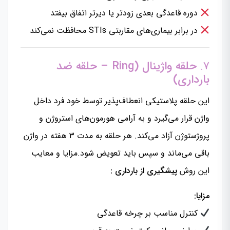
دوره قاعدگی بعدی زودتر یا دیرتر اتفاق بیفتد
در برابر بیماری‌های مقاربتی STIs محافظت نمی‌کند
۷.
حلقه واژینال (Ring – حلقه ضد
بارداری)
این حلقه پلاستیکی انعطاف‌پذیر توسط خود فرد داخل
واژن قرار می‌گیرد و به آرامی هورمون‌های استروژن و
پروژستوژن آزاد می‌کند. هر حلقه به مدت ۳ هفته در واژن
باقی می‌ماند و سپس باید تعویض شود.مزایا و معایب
این روش
پیشگیری از بارداری :
مزایا:
کنترل مناسب بر چرخه قاعدگی