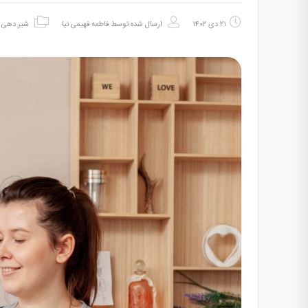
۲۱ دی ۱۴۰۲
ارسال شده توسط
فاطمه فهیمی نیا
شیر دهی
،