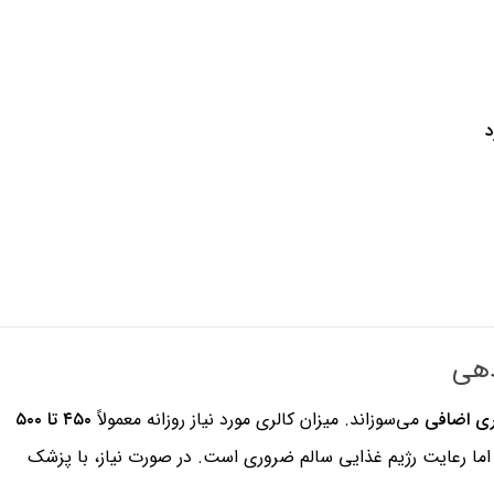
د
می‌سوزاند. میزان کالری مورد نیاز روزانه معمولاً
۴۵۰ تا ۵۰۰
ا رعایت رژیم غذایی سالم ضروری است. در صورت نیاز، با پزشک