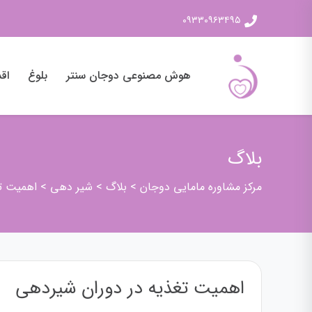
۰۹۳۳۰۹۶۳۴۹۵
هوش مصنوعی دوجان سنتر
بلوغ
اقد
بلاگ
مرکز مشاوره مامایی دوجان
>
بلاگ
>
شیر دهی
>
اهمیت ت
اهمیت تغذیه در دوران شیردهی