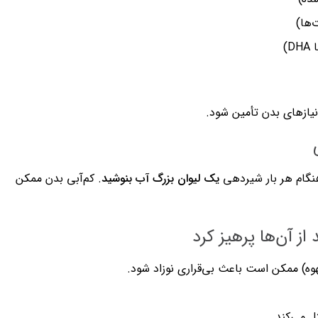
‌ها)
)
نیازهای بدن تأمین شود.
هنگام هر بار شیردهی
یک لیوان بزرگ آب بنوشید
. کم‌آبی بدن ممکن
ل می‌کند.