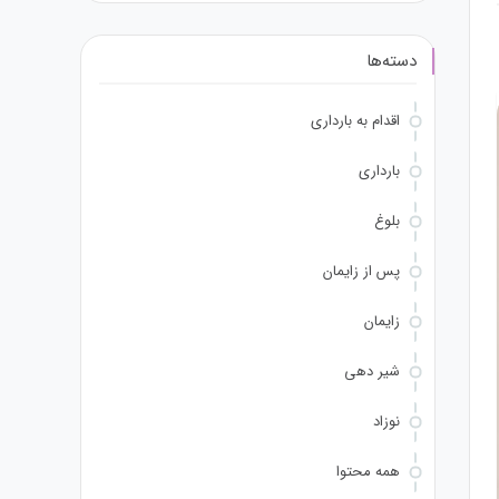
دسته‌ها
اقدام به بارداری
بارداری
بلوغ
پس از زایمان
زایمان
شیر دهی
نوزاد
همه محتوا