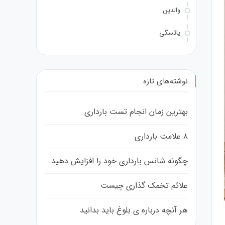
والدین
یائسگی
نوشته‌های تازه
بهترین زمان انجام تست بارداری
۸ علامت بارداری
چگونه شانس بارداری خود را افزایش دهید
علائم تخمک گذاری چیست
هر آنچه درباره ی بلوغ باید بدانید