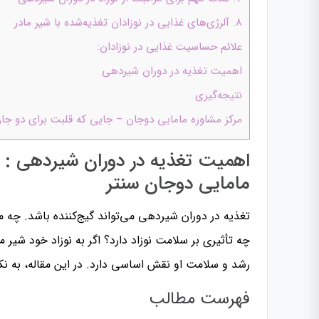
۸. آلرژی‌های غذایی در نوزادان تغذیه‌شده با شیر مادر
علائم حساسیت غذایی در نوزادان:
اهمیت تغذیه در دوران شیردهی
نتیجه‌گیری
مرکز مشاوره مامایی دوجان – جایی که قلبت برای دو جان
مامایی دوجان سنتر
تغذیه در دوران شیردهی می‌تواند گیج‌کننده باشد. چه م
چه تأثیری بر سلامت نوزاد دارد؟ اگر به نوزاد خود شیر 
رشد و سلامت او نقش اساسی دارد. در این مقاله، به نک
فهرست مطالب