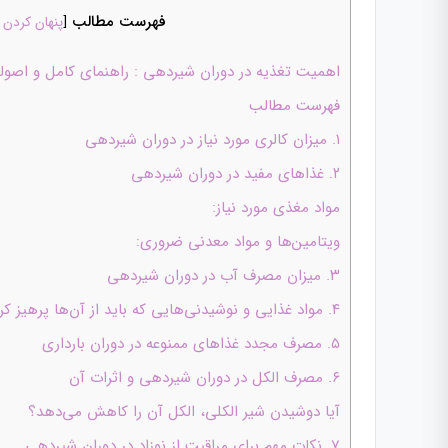
فهرست مطالب
[
پنهان کردن
اهمیت تغذیه در دوران شیردهی : راهنمای کامل و اصولی l مرکز مشاوره مامایی دوجان س
فهرست مطالب
۱. میزان کالری مورد نیاز در دوران شیردهی
۲. غذاهای مفید در دوران شیردهی
مواد مغذی مورد نیاز:
ویتامین‌ها و مواد معدنی ضروری:
۳. میزان مصرف آب در دوران شیردهی
۴. مواد غذایی و نوشیدنی‌هایی که باید از آن‌ها پرهیز کرد
۵. مصرف مجدد غذاهای ممنوعه در دوران بارداری
۶. مصرف الکل در دوران شیردهی و اثرات آن
آیا دوشیدن شیر الکلی، الکل آن را کاهش می‌دهد؟
۷. نکات مهم برای مراقبت از نوزاد در دوران شیردهی