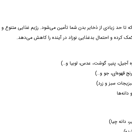
ه تا حد زیادی از ذخایر بدن شما تأمین می‌شود. رژیم غذایی متنوع و
مک کرده و احتمال بدغذایی نوزاد در آینده را کاهش می‌دهد.
 آجیل، پنیر، گوشت، عدس، لوبیا و…)
نج قهوه‌ای، جو و…)
یجات سبز و زرد)
دانه‌ها
، دانه چیا)
ده)