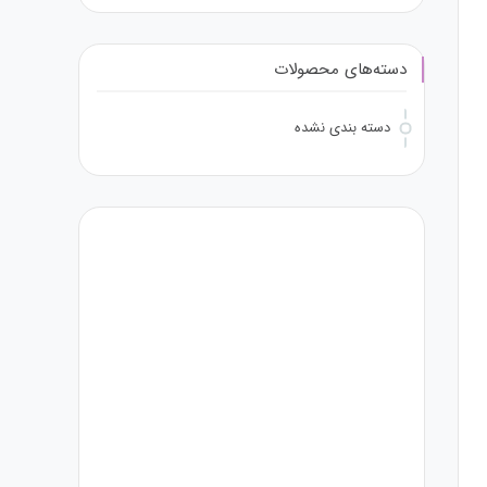
دسته‌های محصولات
دسته بندی نشده