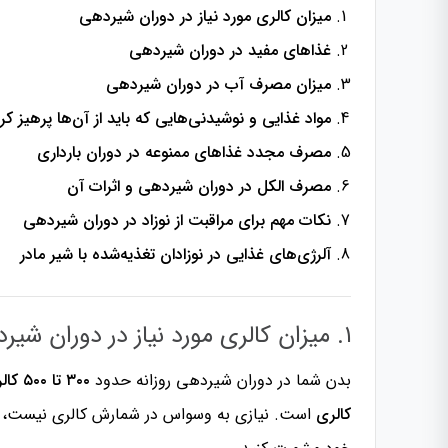
میزان کالری مورد نیاز در دوران شیردهی
غذاهای مفید در دوران شیردهی
میزان مصرف آب در دوران شیردهی
مواد غذایی و نوشیدنی‌هایی که باید از آن‌ها پرهیز کر
مصرف مجدد غذاهای ممنوعه در دوران بارداری
مصرف الکل در دوران شیردهی و اثرات آن
نکات مهم برای مراقبت از نوزاد در دوران شیردهی
آلرژی‌های غذایی در نوزادان تغذیه‌شده با شیر مادر
۱. میزان کالری مورد نیاز در دوران شیردهی
بدن شما در دوران شیردهی روزانه حدود
۳۰۰ تا ۵۰۰ کالری اضافی
کالری
است. نیازی به وسواس در شمارش کالری نیست، ام