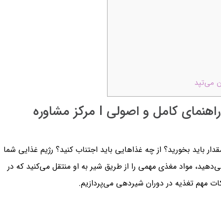
 می‌تپد
اهمیت تغذیه در دوران شیردهی : راهنمای کامل و اصولی l مرکز مشاوره
قدار باید بخورید؟ از چه غذاهایی باید اجتناب کنید؟ رژیم غذایی شما
می‌دهید، مواد مغذی مهمی را از طریق شیر به او منتقل می‌کنید که در
ات مهم تغذیه در دوران شیردهی می‌پردازیم.